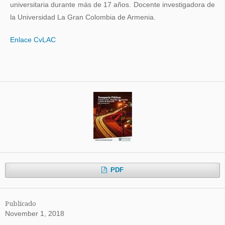
universitaria durante más de 17 años. Docente investigadora de
la Universidad La Gran Colombia de Armenia.
Enlace CvLAC
PDF
Publicado
November 1, 2018