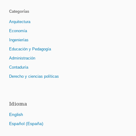
Categorías
Arquitectura
Economía
Ingenierías
Educación y Pedagogía
Administración
Contaduría
Derecho y ciencias políticas
Idioma
English
Español (España)