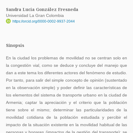
Sandra Lucia González Fresneda
Universidad La Gran Colombia
https://orcid.org/0000-0002-9937-2044
Sinopsis
En la ciudad los problemas de movilidad no se centran solo en
la congestión vial, como se deduce y concluye del manejo que
dan a este tema los diferentes actores del fenómeno de estudio.
Por tanto, para salir del simple concepto de opinión (sustentado
en la observación simple) y poder definir las características de
los elementos del sistema de transporte urbano en la ciudad de
Armenia; captar la apreciación y el criterio que la población
tiene sobre el mismo; determinar las particularidades de la
movilidad cotidiana de la población estudiada y percibir el
impacto de la situación existente en la movilidad habitual de las
personas y hogares (impactos de la gestión del transporte); se