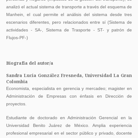
analizó el actual sistema de transporte a través del esquema de
Manhein, el cual permite el análisis del sistema desde tres
escenarios diferentes, pero relacionados entre sí (Sistema de
actividades - SA-, Sistema de Trasporte - ST- y patrón de
Flujos-PF-)
Biografía del autor/a
Sandra Lucia González Fresneda,
Universidad La Gran
Colombia
Economista, especialista en gerencia y mercadeo; magister en
Administración de Empresas con énfasis en Dirección de
proyectos.
Estudiante de doctorado en Administración Gerencial en la
Universidad Benito Juárez de México. Amplia experiencia
profesional empresarial en el sector público y privado, docente