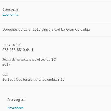
Categorías
Economía
Derechos de autor 2018 Universidad La Gran Colombia
ISBN-10 (02)
978-958-8510-64-4
Fecha de anuncio para el sector (10)
2017
doi
10.18634/editorialulagrancolombia.9.13
Navegar
Novedades