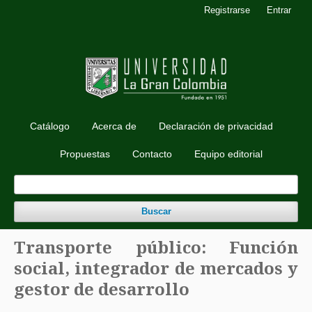
Registrarse
Entrar
Catálogo
Acerca de
Declaración de privacidad
Propuestas
Contacto
Equipo editorial
Buscar
Transporte público: Función
social, integrador de mercados y
gestor de desarrollo