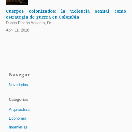
Cuerpos colonizados: la violencia sexual como
estrategia de guerra en Colombia
Dubán Rincón Angarita, Dr
April 11, 2018
Navegar
Novedades
Categorías
Arquitectura
Economía
Ingenierías