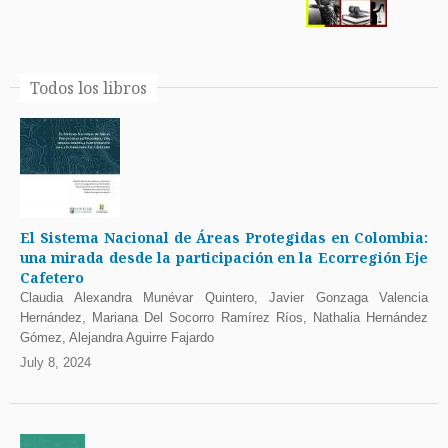
Todos los libros
El Sistema Nacional de Áreas Protegidas en Colombia:
una mirada desde la participación en la Ecorregión Eje
Cafetero
Claudia Alexandra Munévar Quintero, Javier Gonzaga Valencia
Hernández, Mariana Del Socorro Ramírez Ríos, Nathalia Hernández
Gómez, Alejandra Aguirre Fajardo
July 8, 2024