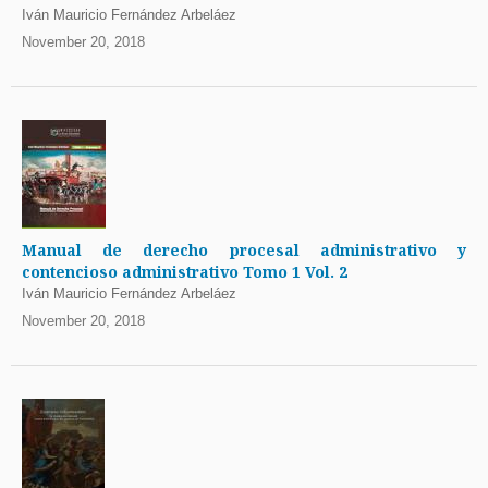
Iván Mauricio Fernández Arbeláez
November 20, 2018
Manual de derecho procesal administrativo y
contencioso administrativo Tomo 1 Vol. 2
Iván Mauricio Fernández Arbeláez
November 20, 2018