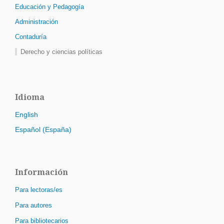
Educación y Pedagogía
Administración
Contaduría
Derecho y ciencias políticas
Idioma
English
Español (España)
Información
Para lectoras/es
Para autores
Para bibliotecarios