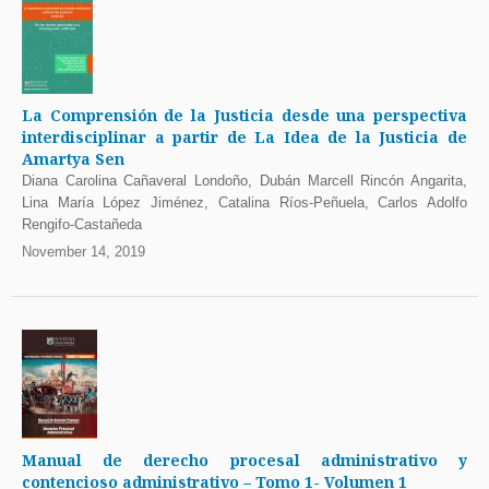
La Comprensión de la Justicia desde una perspectiva
interdisciplinar a partir de La Idea de la Justicia de
Amartya Sen
Diana Carolina Cañaveral Londoño, Dubán Marcell Rincón Angarita,
Lina María López Jiménez, Catalina Ríos-Peñuela, Carlos Adolfo
Rengifo-Castañeda
November 14, 2019
Manual de derecho procesal administrativo y
contencioso administrativo – Tomo 1- Volumen 1