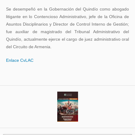
Se desempeñó en la Gobernación del Quindío como abogado
litigante en lo Contencioso Administrativo, jefe de la Oficina de
Asuntos Disciplinarios y Director de Control Interno de Gestión;
fue auxiliar de magistrado del Tribunal Administrativo del
Quindío, actualmente ejerce el cargo de juez administrativo oral
del Circuito de Armenia.
Enlace CvLAC