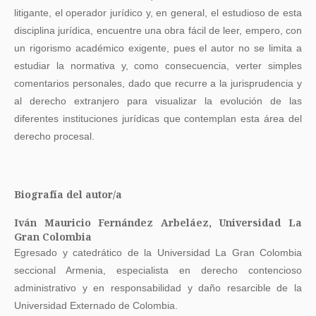
litigante, el operador jurídico y, en general, el estudioso de esta
disciplina jurídica, encuentre una obra fácil de leer, empero, con
un rigorismo académico exigente, pues el autor no se limita a
estudiar la normativa y, como consecuencia, verter simples
comentarios personales, dado que recurre a la jurisprudencia y
al derecho extranjero para visualizar la evolución de las
diferentes instituciones jurídicas que contemplan esta área del
derecho procesal.
Biografía del autor/a
Iván Mauricio Fernández Arbeláez,
Universidad La
Gran Colombia
Egresado y catedrático de la Universidad La Gran Colombia
seccional Armenia, especialista en derecho contencioso
administrativo y en responsabilidad y daño resarcible de la
Universidad Externado de Colombia.