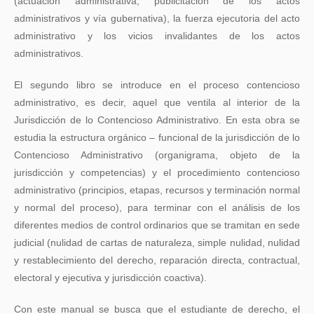
(actuación administrativa, publicitación de los actos
administrativos y vía gubernativa), la fuerza ejecutoria del acto
administrativo y los vicios invalidantes de los actos
administrativos.
El segundo libro se introduce en el proceso contencioso
administrativo, es decir, aquel que ventila al interior de la
Jurisdicción de lo Contencioso Administrativo. En esta obra se
estudia la estructura orgánico – funcional de la jurisdicción de lo
Contencioso Administrativo (organigrama, objeto de la
jurisdicción y competencias) y el procedimiento contencioso
administrativo (principios, etapas, recursos y terminación normal
y normal del proceso), para terminar con el análisis de los
diferentes medios de control ordinarios que se tramitan en sede
judicial (nulidad de cartas de naturaleza, simple nulidad, nulidad
y restablecimiento del derecho, reparación directa, contractual,
electoral y ejecutiva y jurisdicción coactiva).
Con este manual se busca que el estudiante de derecho, el