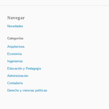
Navegar
Novedades
Categorías
Arquitectura
Economía
Ingenierías
Educación y Pedagogía
Administración
Contaduría
Derecho y ciencias políticas