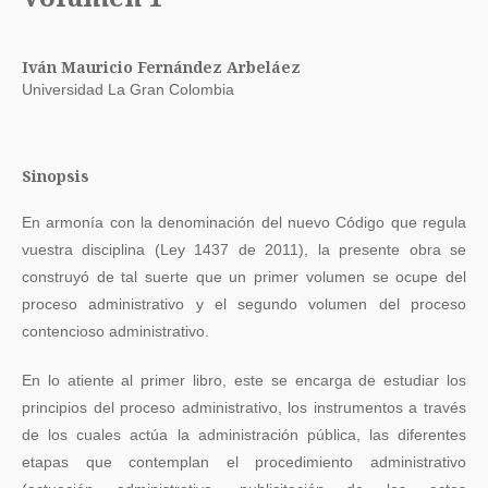
Iván Mauricio Fernández Arbeláez
Universidad La Gran Colombia
Sinopsis
En armonía con la denominación del nuevo Código que regula
vuestra disciplina (Ley 1437 de 2011), la presente obra se
construyó de tal suerte que un primer volumen se ocupe del
proceso administrativo y el segundo volumen del proceso
contencioso administrativo.
En lo atiente al primer libro, este se encarga de estudiar los
principios del proceso administrativo, los instrumentos a través
de los cuales actúa la administración pública, las diferentes
etapas que contemplan el procedimiento administrativo