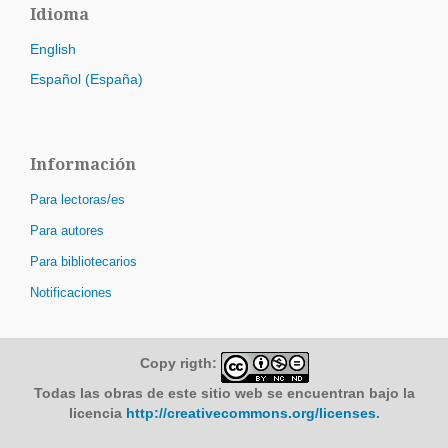
Idioma
English
Español (España)
Información
Para lectoras/es
Para autores
Para bibliotecarios
Notificaciones
Copy rigth:
Todas las obras de este sitio web se encuentran bajo la
licencia
http://creativecommons.org/licenses
.