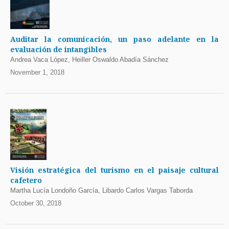
Auditar la comunicación, un paso adelante en la
evaluación de intangibles
Andrea Vaca López, Heiller Oswaldo Abadía Sánchez
November 1, 2018
Visión estratégica del turismo en el paisaje cultural
cafetero
Martha Lucía Londoño García, Libardo Carlos Vargas Taborda
October 30, 2018