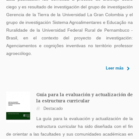
ciego y es resultado de investigación del grupo de investigación
Gerencia de la Tierra de la Universidad La Gran Colombia y el
grupo de investigación Sistema Agroalimentares e Educação na
Ruralidade de la Universidad Federal Rural de Pernambuco -
Brasil, en el contexto del proyecto de investigación:
Agenciamentos e cognições inventivas no território professor
agroecólogo.
Leer más
Guía para la evaluación y actualización de
la estructura curricular
Destacado
La guía para la evaluación y actualización de la
estructura curricular ha sido diseñada con el fin
de orientar a las facultades y sus comunidades académicas en