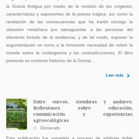
la Grecia Antigua pro medio de la revisión de los orígenes,
características y esponentes de la poesía trágica, así como la
revelación de las consecuencias que ha traído consigo la
obsesión metafísica por salvaguardar a las personas del
elemento fortuito de la existencia, y de tal modo, exponer la
argumentación en torno a la inminente necesidad de volver la
mirada sobre la contingencia y las contradiccciones. El libro
presenta un contexto historico de la Grecia...
Leer más
Entre surcos, siembras y andares:
Reflexiones sobre educación,
comunicación y experiencias
agroecológicas
Destacado
Esta publicación fue sometida a proceso de arbitraje doble