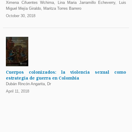
Ximena Cifuentes Wchima, Lina Maria Jarramillo Echeverry, Luis
Miguel Mejía Giraldo, Maritza Torres Barrero
October 30, 2018
Cuerpos colonizados: la violencia sexual como
estrategia de guerra en Colombia
Dubán Rincón Angarita, Dr
April 11, 2018