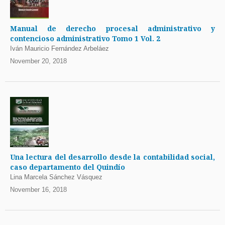
Manual de derecho procesal administrativo y
contencioso administrativo Tomo 1 Vol. 2
Iván Mauricio Fernández Arbeláez
November 20, 2018
Una lectura del desarrollo desde la contabilidad social,
caso departamento del Quindío
Lina Marcela Sánchez Vásquez
November 16, 2018