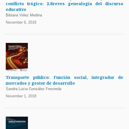
conflicto trágico: 2.Breves genealogía del discurso
educativo
Bibiana Vélez Medina
November 6, 2018
Transporte público: Función social, integrador de
mercados y gestor de desarrollo
Sandra Lucia González Fresneda
November 1, 2018