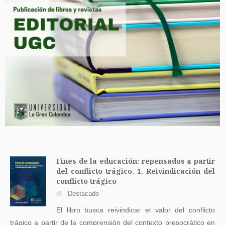
Fines de la educación: repensados a partir
del conflicto trágico. 1. Reivindicación del
conflicto trágico
Destacado
El libro busca reivindicar el valor del conflicto
trágico a partir de la comprensión del contexto presocrático en