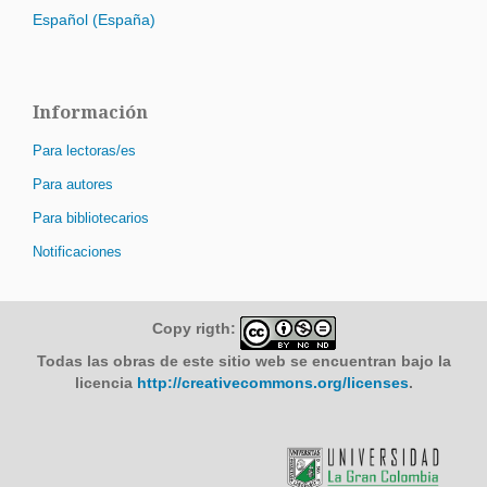
Español (España)
Información
Para lectoras/es
Para autores
Para bibliotecarios
Notificaciones
Copy rigth:
Todas las obras de este sitio web se encuentran bajo la
licencia
http://creativecommons.org/licenses
.