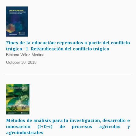
Fines de la educación: repensados a partir del conflicto
trágico.: 1. Reivindicación del conflicto trágico
Bibiana Vélez Medina
October 30, 2018
Métodos de análisis para la investigación, desarrollo e
innovación (I+D+i) de procesos agrícolas y
agroindustriales