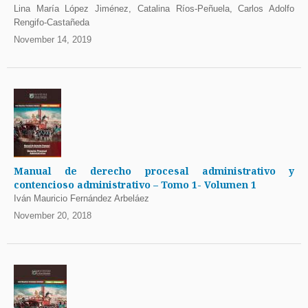
Lina María López Jiménez, Catalina Ríos-Peñuela, Carlos Adolfo
Rengifo-Castañeda
November 14, 2019
Manual de derecho procesal administrativo y
contencioso administrativo – Tomo 1- Volumen 1
Iván Mauricio Fernández Arbeláez
November 20, 2018