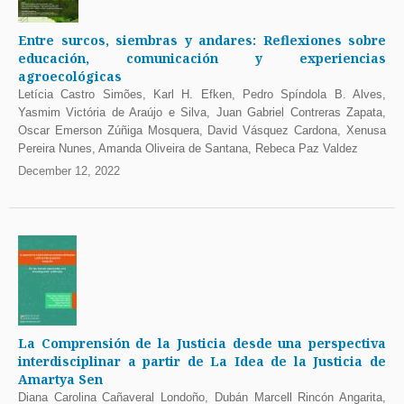
Entre surcos, siembras y andares: Reflexiones sobre
educación, comunicación y experiencias
agroecológicas
Letícia Castro Simões, Karl H. Efken, Pedro Spíndola B. Alves,
Yasmim Victória de Araújo e Silva, Juan Gabriel Contreras Zapata,
Oscar Emerson Zúñiga Mosquera, David Vásquez Cardona, Xenusa
Pereira Nunes, Amanda Oliveira de Santana, Rebeca Paz Valdez
December 12, 2022
La Comprensión de la Justicia desde una perspectiva
interdisciplinar a partir de La Idea de la Justicia de
Amartya Sen
Diana Carolina Cañaveral Londoño, Dubán Marcell Rincón Angarita,