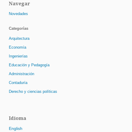
Navegar
Novedades
Categorías
Arquitectura
Economía
Ingenierías
Educación y Pedagogía
Administración
Contaduría
Derecho y ciencias políticas
Idioma
English