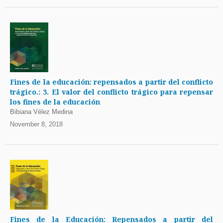
Fines de la educación: repensados a partir del conflicto
trágico.: 3. El valor del conflicto trágico para repensar
los fines de la educación
Bibiana Vélez Medina
November 8, 2018
Fines de la Educación: Repensados a partir del