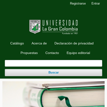
Registrarse
Entrar
Catálogo
Acerca de
Declaración de privacidad
Propuestas
Contacto
Equipo editorial
Buscar