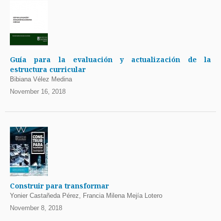
Guía para la evaluación y actualización de la
estructura curricular
Bibiana Vélez Medina
November 16, 2018
Construir para transformar
Yonier Castañeda Pérez, Francia Milena Mejía Lotero
November 8, 2018