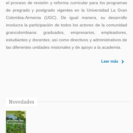
el proceso de revisión y reforma curricular para los programas
de pregrado y postgrado vigentes en la Universidad La Gran
Colombia-Armenia (UGC). De igual manera, su desarrollo
involucra la participación de todos los actores de la comunidad
grancolombiana: graduados, empresarios, empleadores,
estudiantes y docentes; así como directivos y administrativos de
las diferentes unidades misionales y de apoyo a la academia.
Leer más
Novedades